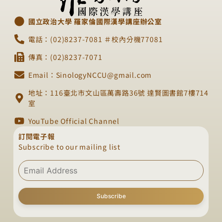
國立政治大學 羅家倫國際漢學講座辦公室
電話：(02)8237-7081 ＃校內分機77081
傳真：(02)8237-7071
Email：SinologyNCCU@gmail.com
地址：116臺北市文山區萬壽路36號 達賢圖書館7樓714
室
YouTube Official Channel
訂閱電子報
Subscribe to our mailing list
Subscribe