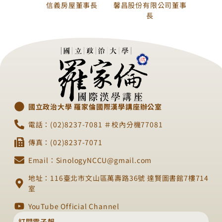
信義房屋董事長
馨昌股份有限公司董事
長
國立政治大學 羅家倫國際漢學講座辦公室
電話：(02)8237-7081 ＃校內分機77081
傳真：(02)8237-7071
Email：SinologyNCCU@gmail.com
地址：116臺北市文山區萬壽路36號 達賢圖書館7樓714
室
YouTube Official Channel
訂閱電子報