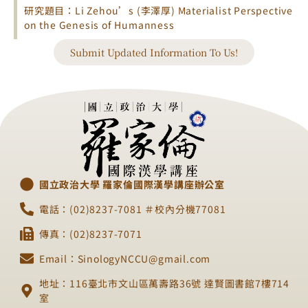
研究題目：Li Zehou’s (李澤厚) Materialist Perspective
on the Genesis of Humanness
Submit Updated Information To Us!
國立政治大學 羅家倫國際漢學講座辦公室
電話：(02)8237-7081 ＃校內分機77081
傳真：(02)8237-7071
Email：SinologyNCCU@gmail.com
地址：116臺北市文山區萬壽路36號 達賢圖書館7樓714
室