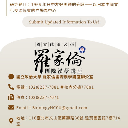
研究題目：1966 年日中友好團體的分裂——以日本中國文
化交流協會的立場為中心
Submit Updated Information To Us!
國立政治大學 羅家倫國際漢學講座辦公室
電話：(02)8237-7081 ＃校內分機77081
傳真：(02)8237-7071
Email：SinologyNCCU@gmail.com
地址：116臺北市文山區萬壽路36號 達賢圖書館7樓714
室