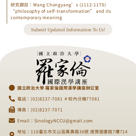
研究題目：Wang Chongyang’s (1112-1170)
“philosophy of self-transformation” and its
contemporary meaning
Submit Updated Information To Us!
國立政治大學 羅家倫國際漢學講座辦公室
電話：(02)8237-7081 ＃校內分機77081
傳真：(02)8237-7071
Email：SinologyNCCU@gmail.com
地址：116臺北市文山區萬壽路36號 達賢圖書館7樓714