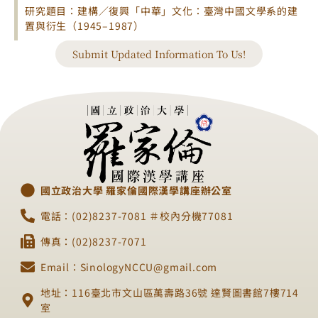
研究題目：建構／復興「中華」文化：臺灣中國文學系的建
置與衍生（1945–1987）
Submit Updated Information To Us!
國立政治大學 羅家倫國際漢學講座辦公室
電話：(02)8237-7081 ＃校內分機77081
傳真：(02)8237-7071
Email：SinologyNCCU@gmail.com
地址：116臺北市文山區萬壽路36號 達賢圖書館7樓714
室