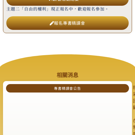
主題二「自由的權利」現正報名中，歡迎報名參加。
報名專書精讀會
相關消息
專書精讀會公告