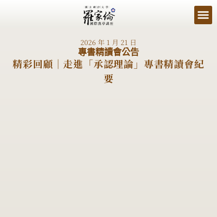
2026 年 1 月 21 日
專書精讀會公告
精彩回顧｜走進「承認理論」專書精讀會紀
要