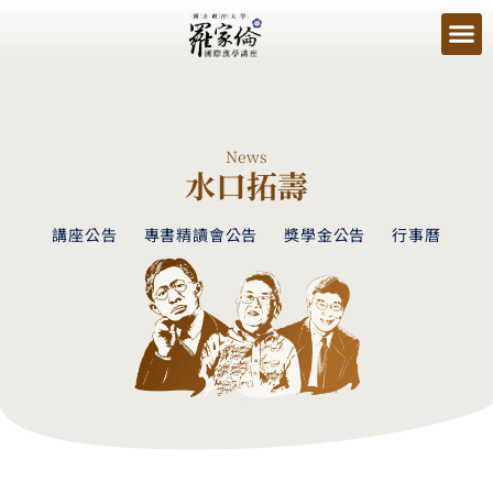
News
水口拓壽
講座公告
專書精讀會公告
獎學金公告
行事曆