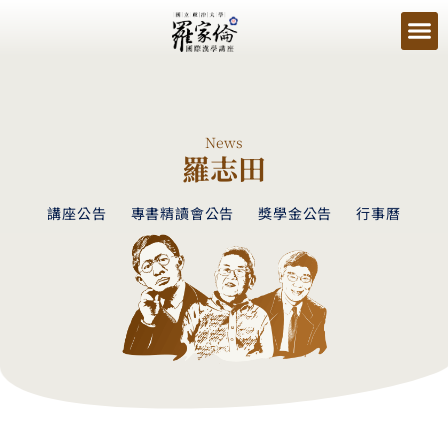
News
羅志田
講座公告
專書精讀會公告
獎學金公告
行事曆