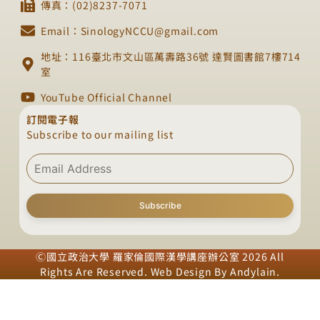
傳真：(02)8237-7071
Email：SinologyNCCU@gmail.com
地址：116臺北市文山區萬壽路36號 達賢圖書館7樓714
室
YouTube Official Channel
訂閱電子報
Subscribe to our mailing list
Subscribe
Ⓒ國立政治大學 羅家倫國際漢學講座辦公室 2026 All
Rights Are Reserved. Web Design By
Andylain
.