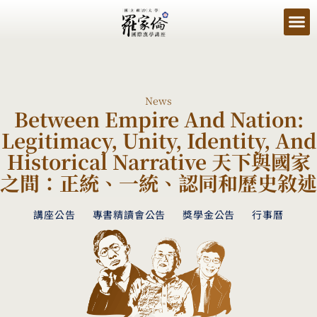
News
Between Empire And Nation:
Legitimacy, Unity, Identity, And
Historical Narrative 天下與國家
之間：正統、一統、認同和歷史敘述
講座公告
專書精讀會公告
獎學金公告
行事曆