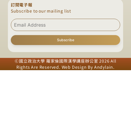
訂閱電子報
Subscribe to our mailing list
Subscribe
Ⓒ國立政治大學 羅家倫國際漢學講座辦公室 2026 All
Rights Are Reserved. Web Design By
Andylain
.