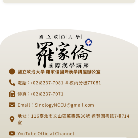
國立政治大學 羅家倫國際漢學講座辦公室
電話：(02)8237-7081 ＃校內分機77081
傳真：(02)8237-7071
Email：SinologyNCCU@gmail.com
地址：116臺北市文山區萬壽路36號 達賢圖書館7樓714
室
YouTube Official Channel