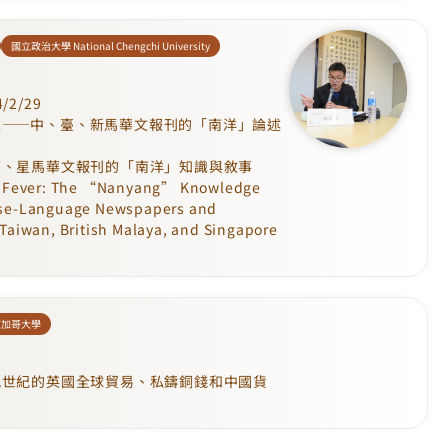
國立政治大學 National Chengchi University
/2/29
像——中、臺、新馬華文報刊的「南洋」論述
臺、星馬華文報刊的「南洋」知識與敘事
Fever: The “Nanyang” Knowledge
nese-Language Newspapers and
 Taiwan, British Malaya, and Singapore
芝加哥大學
九世紀的英國全球貿易、私鑄銅錢和中國貨