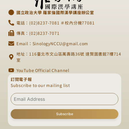
國立政治大學 羅家倫國際漢學講座辦公室
電話：(02)8237-7081 ＃校內分機77081
傳真：(02)8237-7071
Email：SinologyNCCU@gmail.com
地址：116臺北市文山區萬壽路36號 達賢圖書館7樓714
室
YouTube Official Channel
訂閱電子報
Subscribe to our mailing list
Subscribe