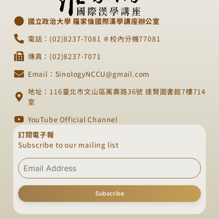
國立政治大學 羅家倫國際漢學講座辦公室
電話：(02)8237-7081 ＃校內分機77081
傳真：(02)8237-7071
Email：SinologyNCCU@gmail.com
地址：116臺北市文山區萬壽路36號 達賢圖書館7樓714
室
YouTube Official Channel
訂閱電子報
Subscribe to our mailing list
Subscribe