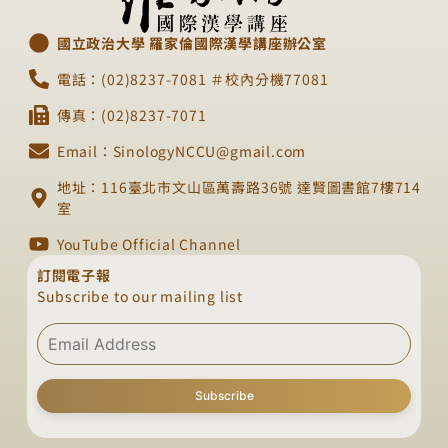
國立政治大學 羅家倫國際漢學講座辦公室
電話：(02)8237-7081 ＃校內分機77081
傳真：(02)8237-7071
Email：SinologyNCCU@gmail.com
地址：116臺北市文山區萬壽路36號 達賢圖書館7樓714
室
YouTube Official Channel
訂閱電子報
Subscribe to our mailing list
Subscribe