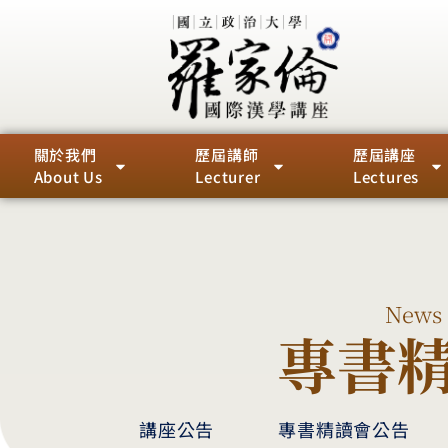
關於我們
歷屆講師
歷屆講座
About Us
Lecturer
Lectures
News
專書
講座公告
專書精讀會公告