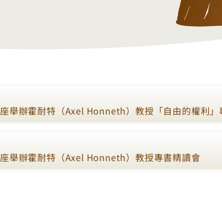
舉辦霍耐特（Axel Honneth）教授「自由的權利
舉辦霍耐特（Axel Honneth）教授專書精讀會