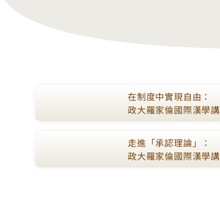
在制度中實現自由：
政大羅家倫國際漢學講座
走進「承認理論」：
政大羅家倫國際漢學講座