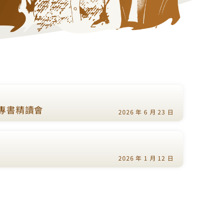
」專書精讀會
2026 年 6 月 23 日
2026 年 1 月 12 日