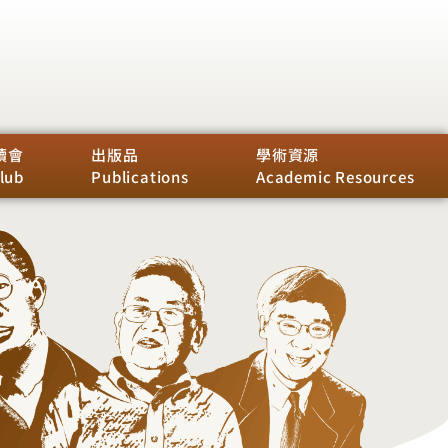
讀會
出版品
學術資源
lub
Publications
Academic Resources