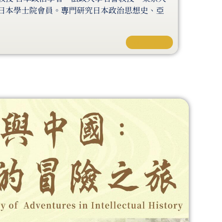
日本學士院會員。専門研究日本政治思想史、亞
深入了解