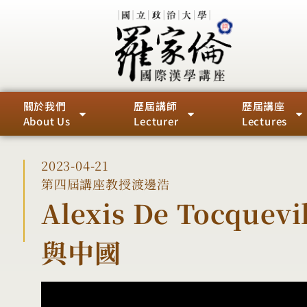
關於我們
歷屆講師
歷屆講座
About Us
Lecturer
Lectures
2023-04-21
第四屆
講座教授
渡邊浩
Alexis De Tocquevi
與中國