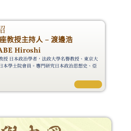
紹
座教授主持人 – 渡邊浩
BE Hiroshi
教授 日本政治學者，法政大學名譽教授、東京大
日本學士院會員。専門研究日本政治思想史、亞
深入了解