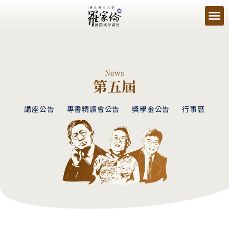
News
第五屆
講座公告
專書精讀會公告
獎學金公告
行事曆