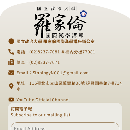
國立政治大學 羅家倫國際漢學講座辦公室
電話：(02)8237-7081 ＃校內分機77081
傳真：(02)8237-7071
Email：SinologyNCCU@gmail.com
地址：116臺北市文山區萬壽路36號 達賢圖書館7樓714
室
YouTube Official Channel
訂閱電子報
Subscribe to our mailing list